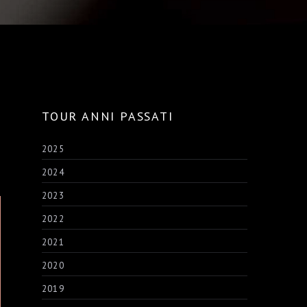
TOUR ANNI PASSATI
2025
2024
2023
2022
2021
2020
2019