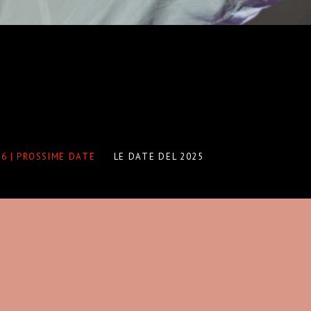
6 | PROSSIME DATE
LE DATE DEL 2025