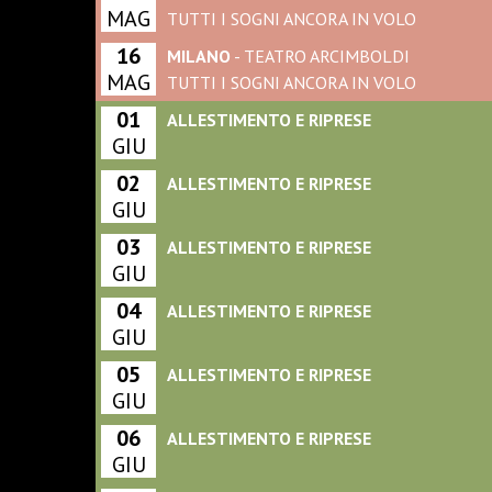
MAG
TUTTI I SOGNI ANCORA IN VOLO
16
MILANO
- TEATRO ARCIMBOLDI
MAG
TUTTI I SOGNI ANCORA IN VOLO
01
ALLESTIMENTO E RIPRESE
GIU
02
ALLESTIMENTO E RIPRESE
GIU
03
ALLESTIMENTO E RIPRESE
GIU
04
ALLESTIMENTO E RIPRESE
GIU
05
ALLESTIMENTO E RIPRESE
GIU
06
ALLESTIMENTO E RIPRESE
GIU