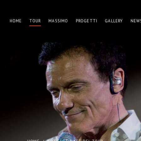
HOME
TOUR
MASSIMO
PROGETTI
GALLERY
NEW