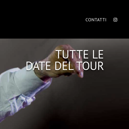
CONTATTI
TUTTE LE
DATE DEL TOUR