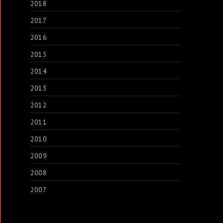
2018
2017
2016
2015
2014
2013
2012
2011
2010
2009
2008
2007