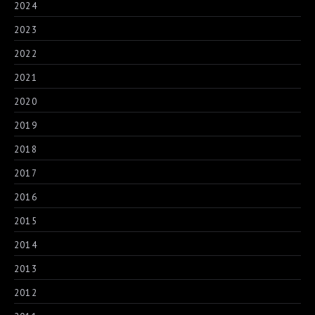
2024
2023
2022
2021
2020
2019
2018
2017
2016
2015
2014
2013
2012