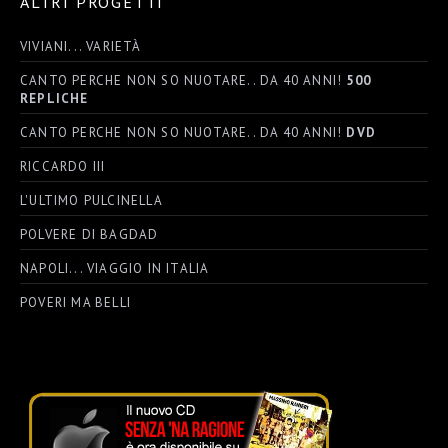
ALTRI PROGETTI
VIVIANI... VARIETÀ
CANTO PERCHE NON SO NUOTARE.. DA 40 ANNI!
500
REPLICHE
CANTO PERCHE NON SO NUOTARE.. DA 40 ANNI!
DVD
RICCARDO III
L'ULTIMO PULCINELLA
POLVERE DI BAGDAD
NAPOLI... VIAGGIO IN ITALIA
POVERI MA BELLI