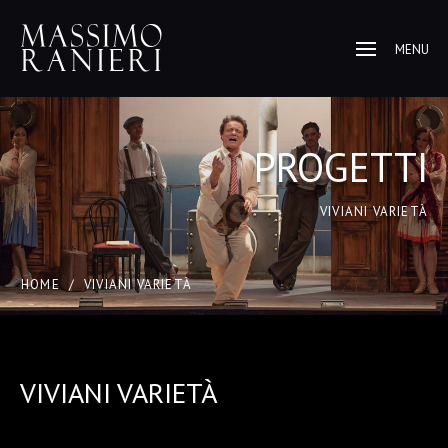
MENU
PROGETTI
VIVIANI VARIETÀ
HOME
/
VIVIANI VARIETÀ
VIVIANI VARIETÀ