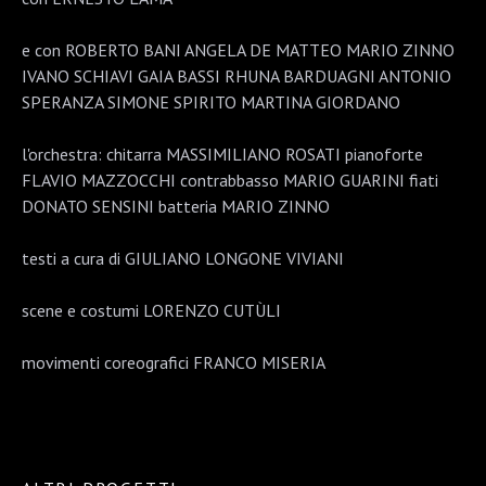
e con ROBERTO BANI ANGELA DE MATTEO MARIO ZINNO
IVANO SCHIAVI GAIA BASSI RHUNA BARDUAGNI ANTONIO
SPERANZA SIMONE SPIRITO MARTINA GIORDANO
l'orchestra: chitarra MASSIMILIANO ROSATI pianoforte
FLAVIO MAZZOCCHI contrabbasso MARIO GUARINI fiati
DONATO SENSINI batteria MARIO ZINNO
testi a cura di GIULIANO LONGONE VIVIANI
scene e costumi LORENZO CUTÙLI
movimenti coreografici FRANCO MISERIA