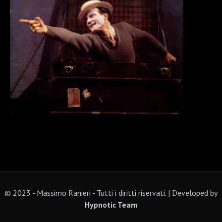
© 2023 - Massimo Ranieri - Tutti i diritti riservati. | Developed by
Hypnotic Team