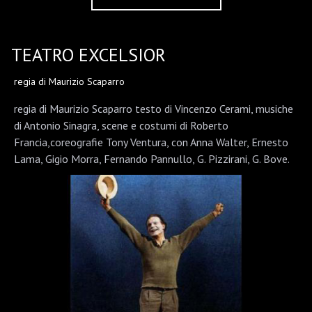
TEATRO EXCELSIOR
regia di Maurizio Scaparro
regia di Maurizio Scaparro testo di Vincenzo Cerami, musiche
di Antonio Sinagra, scene e costumi di Roberto
Francia,coreografie Tony Ventura, con Anna Walter, Ernesto
Lama, Gigio Morra, Fernando Pannullo, G. Pizzirani, G. Bove.