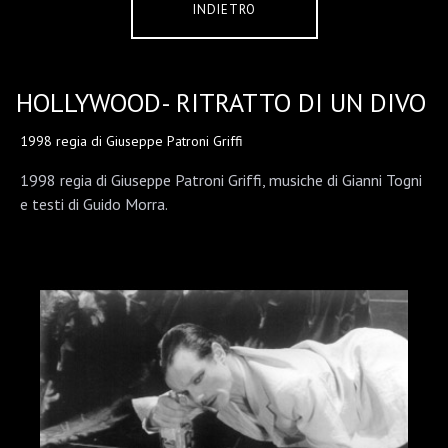
INDIETRO
HOLLYWOOD- RITRATTO DI UN DIVO
1998 regia di Giuseppe Patroni Griffi
1998 regia di Giuseppe Patroni Griffi, musiche di Gianni Togni
e testi di Guido Morra.