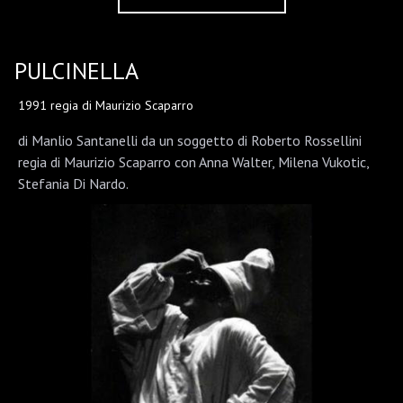
PULCINELLA
1991 regia di Maurizio Scaparro
di Manlio Santanelli da un soggetto di Roberto Rossellini
regia di Maurizio Scaparro con Anna Walter, Milena Vukotic,
Stefania Di Nardo.