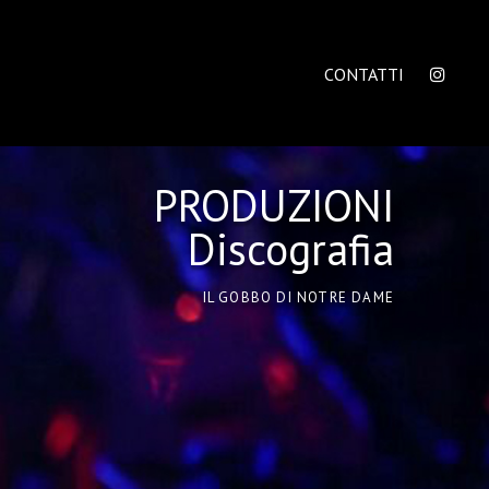
CONTATTI
PRODUZIONI
Discografia
IL GOBBO DI NOTRE DAME