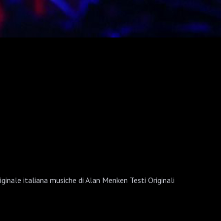
inale italiana musiche di Alan Menken Testi Originali