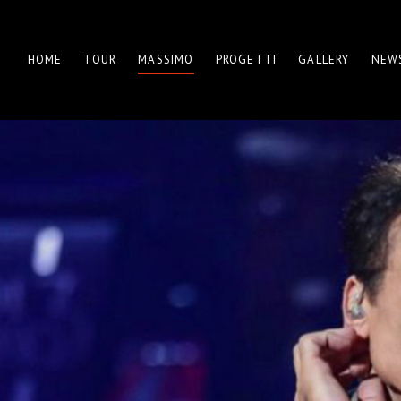
HOME
TOUR
MASSIMO
PROGETTI
GALLERY
NEW