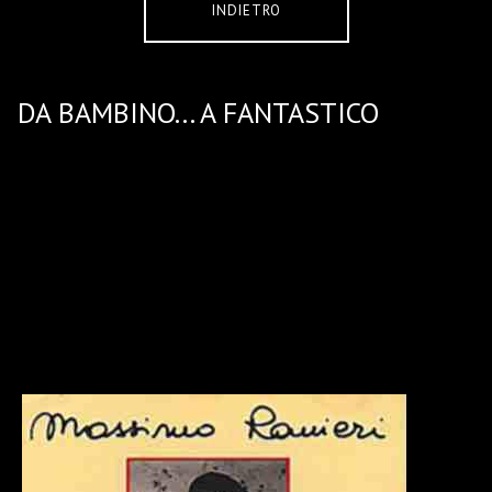
INDIETRO
DA BAMBINO... A FANTASTICO