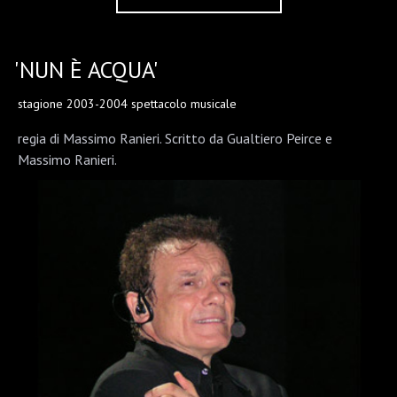
'NUN È ACQUA'
stagione 2003-2004 spettacolo musicale
regia di Massimo Ranieri. Scritto da Gualtiero Peirce e
Massimo Ranieri.