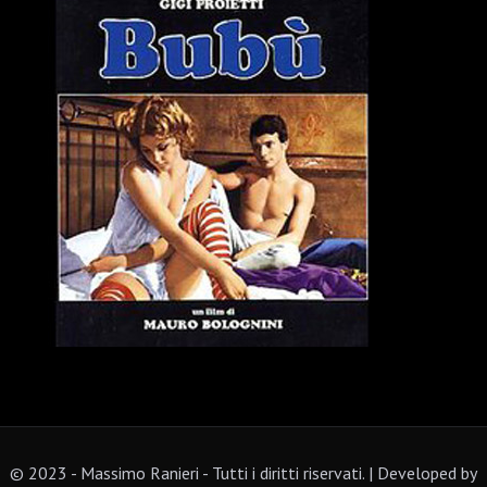
© 2023 - Massimo Ranieri - Tutti i diritti riservati. | Developed by