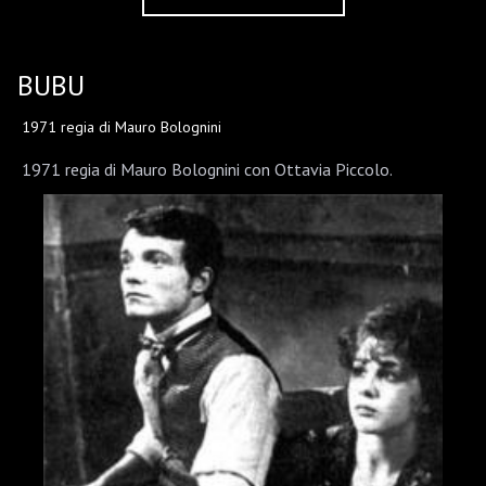
BUBU
1971 regia di Mauro Bolognini
1971 regia di Mauro Bolognini con Ottavia Piccolo.