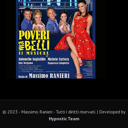
© 2023 - Massimo Ranieri - Tutti i diritti riservati. | Developed by
Hypnotic Team