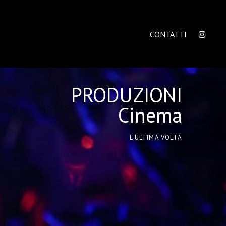
CONTATTI
PRODUZIONI
Cinema
L'ULTIMA VOLTA