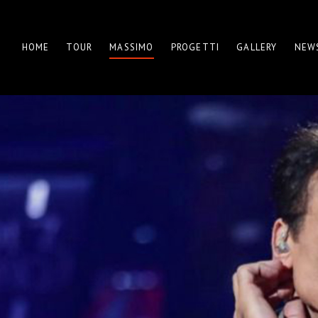
HOME
TOUR
MASSIMO
PROGETTI
GALLERY
NEW