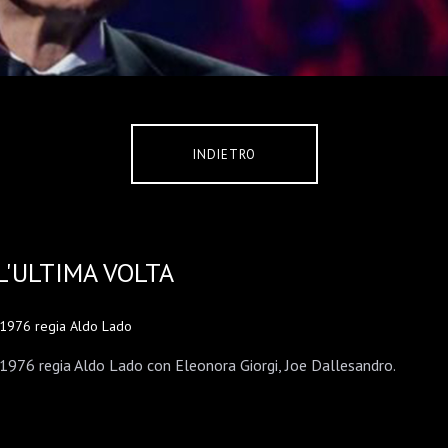
INDIETRO
L'ULTIMA VOLTA
1976 regia Aldo Lado
1976 regia Aldo Lado con Eleonora Giorgi, Joe Dallesandro.