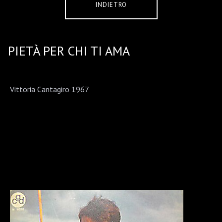
INDIETRO
PIETÀ PER CHI TI AMA
Vittoria Cantagiro 1967