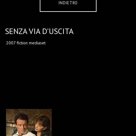
INDIETRO
SENZA VIA D'USCITA
2007 fiction mediaset