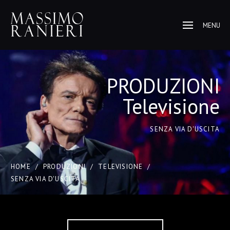
MENU
PRODUZIONI
Televisione
SENZA VIA D'USCITA
HOME
/
PRODUZIONI
/
TELEVISIONE
/
SENZA VIA D'USCITA