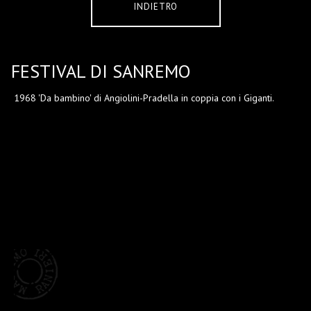
INDIETRO
FESTIVAL DI SANREMO
1968 'Da bambino' di Angiolini-Pradella in coppia con i Giganti.