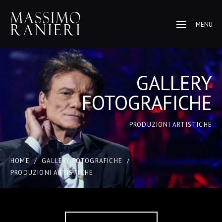
MENU
GALLERY
FOTOGRAFICHE
PRODUZIONI ARTISTICHE
HOME
/
GALLERY FOTOGRAFICHE
/
PRODUZIONI ARTISTICHE