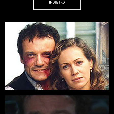
INDIETRO